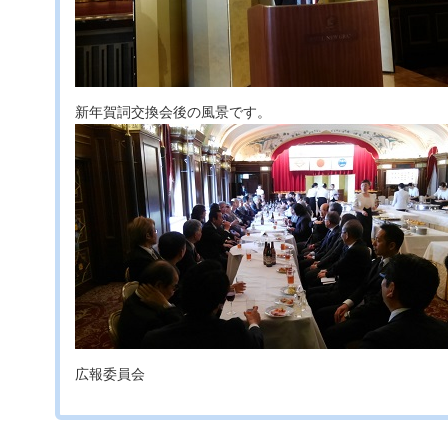
新年賀詞交換会後の風景です。
広報委員会