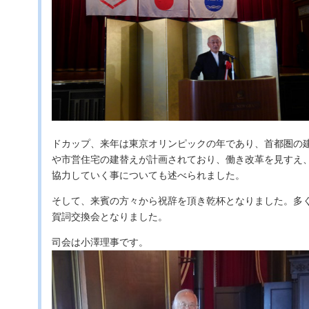
ドカップ、来年は東京オリンピックの年であり、首都圏の
や市営住宅の建替えが計画されており、働き改革を見すえ
協力していく事についても述べられました。
そして、来賓の方々から祝辞を頂き乾杯となりました。多
賀詞交換会となりました。
司会は小澤理事です。