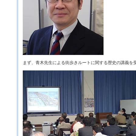
まず、青木先生による街歩きルートに関する歴史の講義を