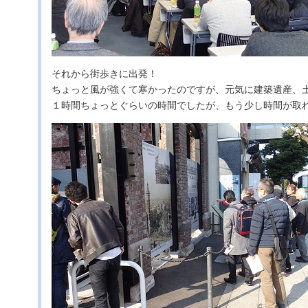
それから街歩きに出発！
ちょっと風が強くて寒かったのですが、元気に建築遺産、
１時間ちょっとぐらいの時間でしたが、もう少し時間が取