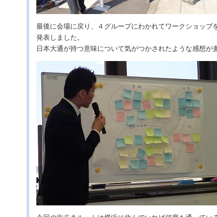
最後に会場に戻り、４グループにわかれてワークショップ
発表しました。
日本大通が持つ意味について気がつかされたような感想が