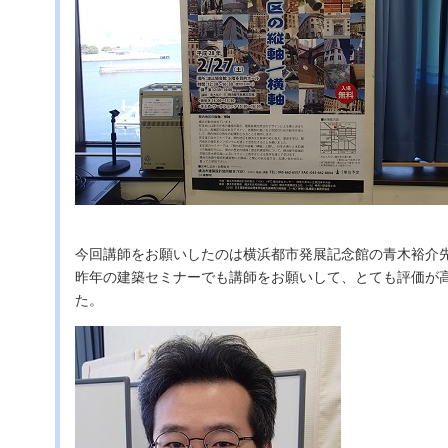
今回講師をお願いしたのは横浜都市発展記念館の青木裕介
昨年の建築セミナーでも講師をお願いして、とても評価が
た。