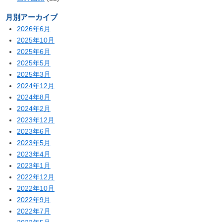
月別アーカイブ
2026年6月
2025年10月
2025年6月
2025年5月
2025年3月
2024年12月
2024年8月
2024年2月
2023年12月
2023年6月
2023年5月
2023年4月
2023年1月
2022年12月
2022年10月
2022年9月
2022年7月