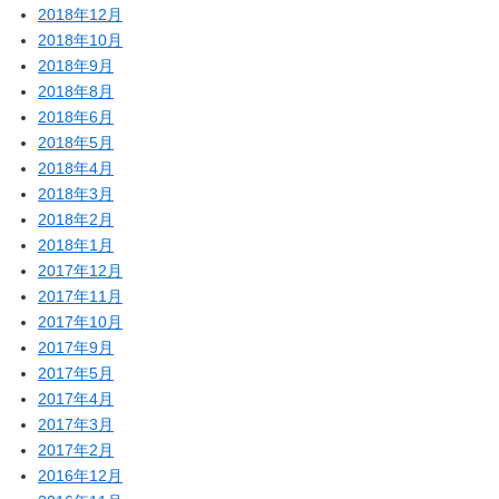
2018年12月
2018年10月
2018年9月
2018年8月
2018年6月
2018年5月
2018年4月
2018年3月
2018年2月
2018年1月
2017年12月
2017年11月
2017年10月
2017年9月
2017年5月
2017年4月
2017年3月
2017年2月
2016年12月