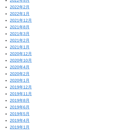
2022年5月
2022年2月
2022年1月
2021年12月
2021年8月
2021年3月
2021年2月
2021年1月
2020年12月
2020年10月
2020年4月
2020年2月
2020年1月
2019年12月
2019年11月
2019年8月
2019年6月
2019年5月
2019年4月
2019年1月