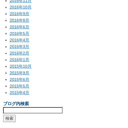
2016年11月
2016年10月
2016年9月
2016年8月
2016年6月
2016年5月
2016年4月
2016年3月
2016年2月
2016年1月
2015年10月
2015年9月
2015年6月
2015年5月
2015年4月
ブログ内検索